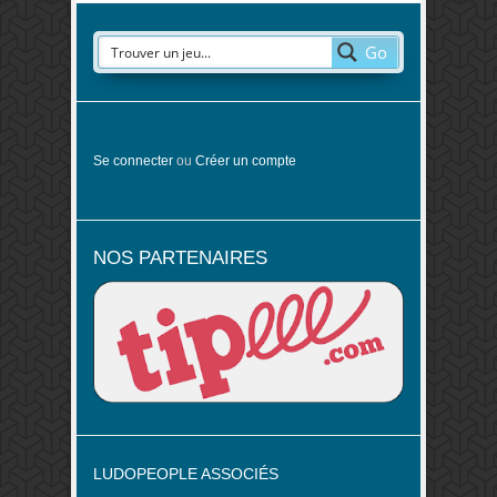
Go
Se connecter
ou
Créer un compte
NOS PARTENAIRES
LUDOPEOPLE ASSOCIÉS