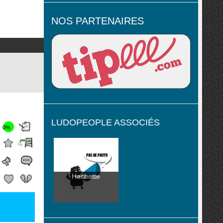
NOS PARTENAIRES
LUDOPEOPLE ASSOCIÉS
0%
Hachette