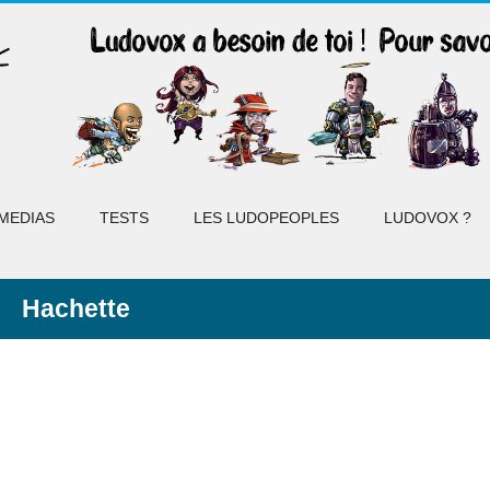
MEDIAS
TESTS
LES LUDOPEOPLES
LUDOVOX ?
Hachette