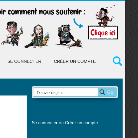
SE CONNECTER
CRÉER UN COMPTE
Go
Se connecter
ou
Créer un compte