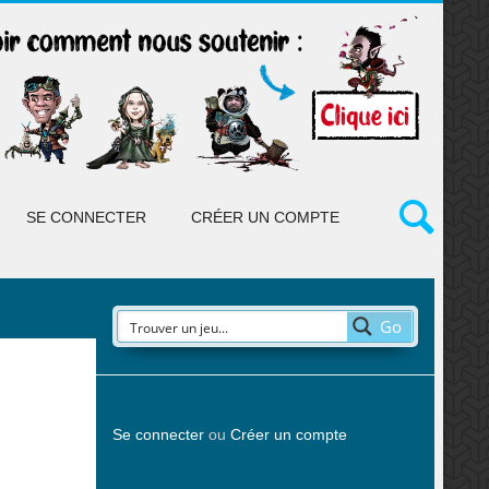
SE CONNECTER
CRÉER UN COMPTE
Go
Se connecter
ou
Créer un compte