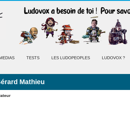
MEDIAS
TESTS
LES LUDOPEOPLES
LUDOVOX ?
érard Mathieu
rateur