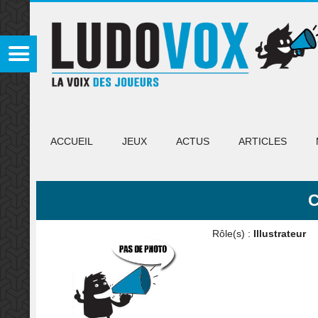
ACCUEIL
JEUX
ACTUS
ARTICLES
C
Rôle(s) :
Illustrateur