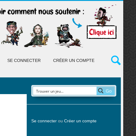
SE CONNECTER
CRÉER UN COMPTE
Go
Se connecter
ou
Créer un compte