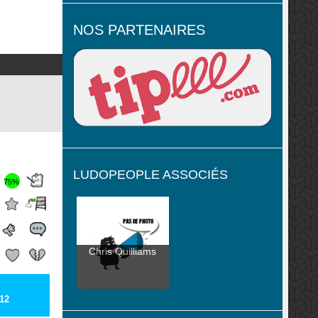
NOS PARTENAIRES
LUDOPEOPLE ASSOCIÉS
75%
Chris Quilliams
12