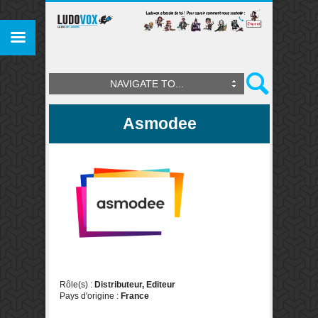
NAVIGATE TO...
Asmodee
Rôle(s) :
Distributeur, Editeur
Pays d'origine :
France