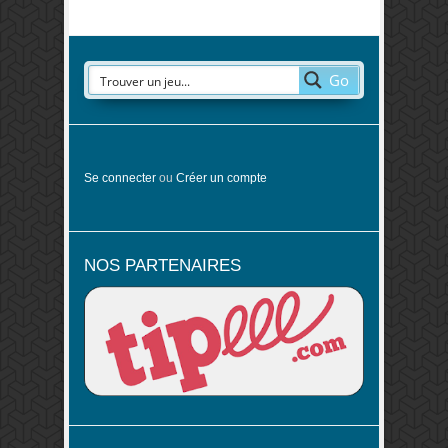
Go
Se connecter
ou
Créer un compte
NOS PARTENAIRES