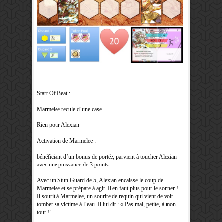
Start Of Beat :
Marmelee recule d’une case
Rien pour Alexian
Activation de Marmelee :
bénéficiant d’un bonus de portée, parvient à toucher Alexian
avec une puissance de 3 points !
Avec un Stun Guard de 5, Alexian encaisse le coup de
Marmelee et se prépare à agir. Il en faut plus pour le sonner !
Il sourit à Marmelee, un sourire de requin qui vient de voir
tomber sa victime à l’eau. Il lui dit : « Pas mal, petite, à mon
tour !’