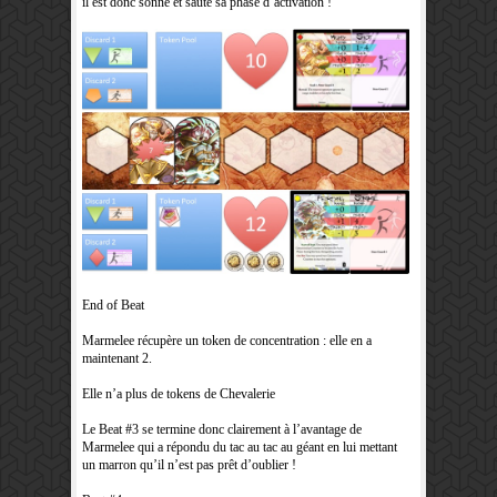
il est donc sonné et saute sa phase d’activation !
End of Beat
Marmelee récupère un token de concentration : elle en a
maintenant 2.
Elle n’a plus de tokens de Chevalerie
Le Beat #3 se termine donc clairement à l’avantage de
Marmelee qui a répondu du tac au tac au géant en lui mettant
un marron qu’il n’est pas prêt d’oublier !