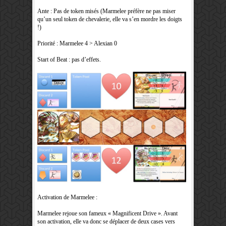
Ante : Pas de token misés (Marmelee préfère ne pas miser
qu’un seul token de chevalerie, elle va s’en mordre les doigts
!)
Priorité : Marmelee 4 > Alexian 0
Start of Beat : pas d’effets.
Activation de Marmelee :
Marmelee rejoue son fameux « Magnificent Drive ». Avant
son activation, elle va donc se déplacer de deux cases vers