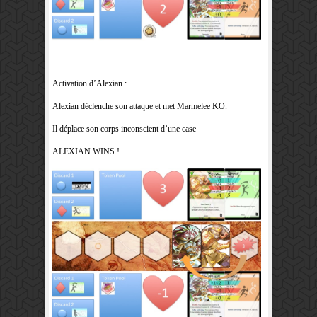
Activation d’Alexian :
Alexian déclenche son attaque et met Marmelee KO.
Il déplace son corps inconscient d’une case
ALEXIAN WINS !