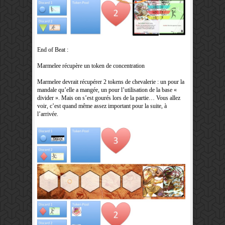
End of Beat :
Marmelee récupère un token de concentration
Marmelee devrait récupérer 2 tokens de chevalerie : un pour la
mandale qu’elle a mangée, un pour l’utilisation de la base «
divider ». Mais on s’est gourés lors de la partie… Vous allez
voir, c’est quand même assez important pour la suite, à
l’arrivée.