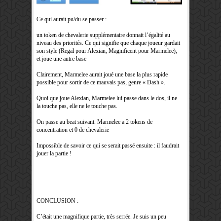
Ce qui aurait pu/du se passer :
un token de chevalerie supplémentaire donnait l’égalité au
niveau des priorités. Ce qui signifie que chaque joueur gardait
son style (Regal pour Alexian, Magnificent pour Marmelee),
et joue une autre base
Clairement, Marmelee aurait joué une base la plus rapide
possible pour sortir de ce mauvais pas, genre « Dash ».
Quoi que joue Alexian, Marmelee lui passe dans le dos, il ne
la touche pas, elle ne le touche pas.
On passe au beat suivant. Marmelee a 2 tokens de
concentration et 0 de chevalerie
Impossible de savoir ce qui se serait passé ensuite : il faudrait
jouer la partie !
CONCLUSION :
C’était une magnifique partie, très serrée. Je suis un peu