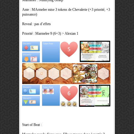
Ante : MArmelee mise 3 tokens de Chevalerie (+3 priorité, +3
puissance)
Reveal : pas d’effets
Priorité : Marmelee 9 (6+3) > Alexian 1
Start of Beat :