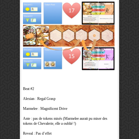
Beat #2
Alexian : Regal Grasp
Marmelee : Magnificent Drive
Ante : pas de tokens misés (Marmelee aurait pu miser des
tokens de Chevalerie, elle a oublié !)
Reveal : Pas d’effet